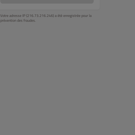
Votre adresse IP (216.73.216.246) a été enregistrée pour la
prévention des fraudes.