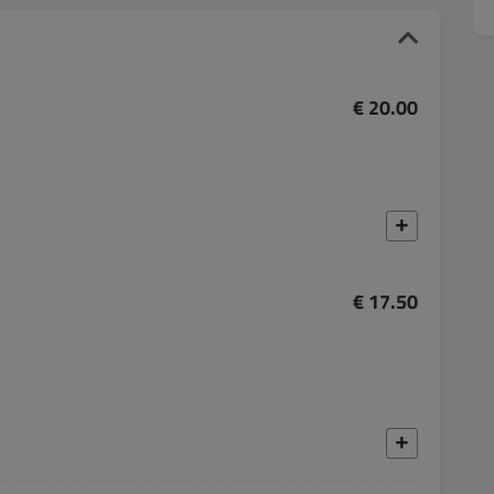
€ 20.00
€ 17.50