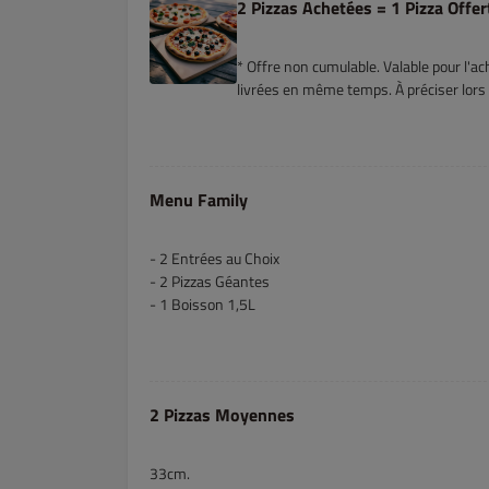
2 Pizzas Achetées = 1 Pizza Offer
* Offre non cumulable. Valable pour l'a
livrées en même temps. À préciser lor
Menu Family
- 2 Entrées au Choix
- 2 Pizzas Géantes
- 1 Boisson 1,5L
2 Pizzas Moyennes
33cm.