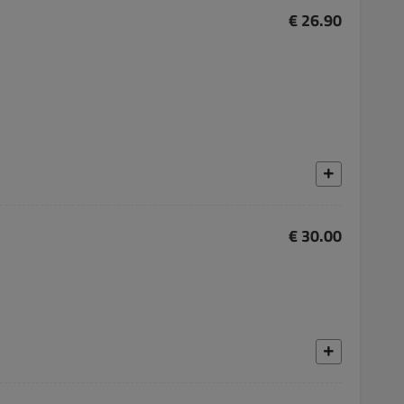
€ 26.90
€ 30.00