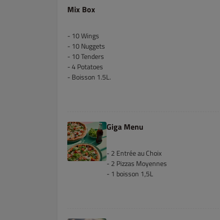
Mix Box
- 10 Wings
- 10 Nuggets
- 10 Tenders
- 4 Potatoes
- Boisson 1.5L.
Giga Menu
- 2 Entrée au Choix
- 2 Pizzas Moyennes
- 1 boisson 1,5L