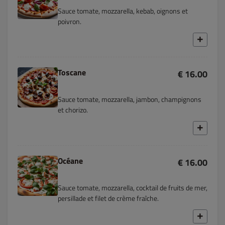
Sauce tomate, mozzarella, kebab, oignons et
poivron.
Toscane
€ 16.00
Sauce tomate, mozzarella, jambon, champignons
et chorizo.
Océane
€ 16.00
Sauce tomate, mozzarella, cocktail de fruits de mer,
persillade et filet de crème fraîche.