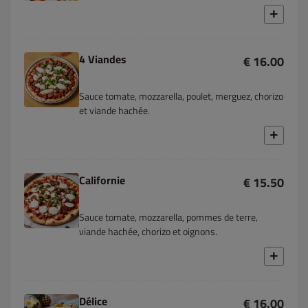
4 Viandes
€ 16.00
Sauce tomate, mozzarella, poulet, merguez, chorizo
et viande hachée.
Californie
€ 15.50
Sauce tomate, mozzarella, pommes de terre,
viande hachée, chorizo et oignons.
Délice
€ 16.00